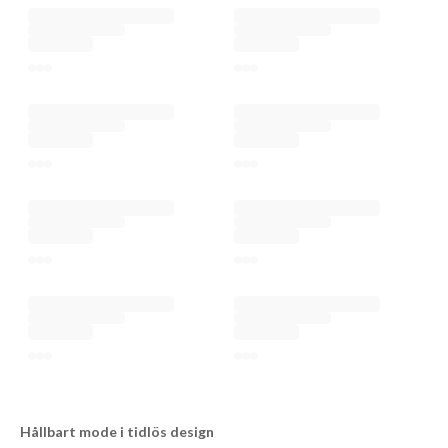
Hållbart mode i tidlös design