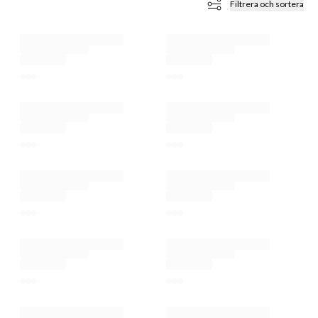
Filtrera och sortera