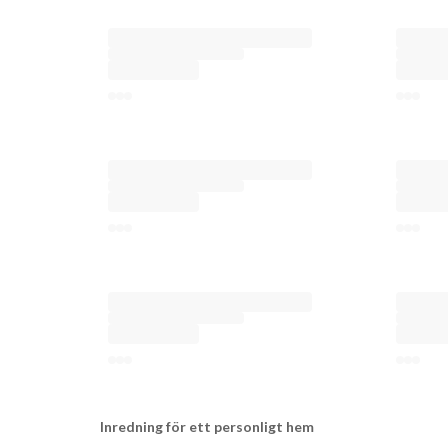
Inredning för ett personligt hem