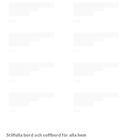
Stilfulla bord och soffbord för alla hem