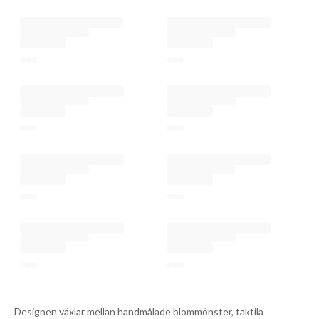
Designen växlar mellan handmålade blommönster, taktila