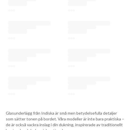
Glasunderlägg från Indiska är små men betydelsefulla detaljer
som sätter tonen på bordet. Våra modeller är inte bara praktiska –
de är också vackra inslag i din dukning, inspirerade av traditionellt