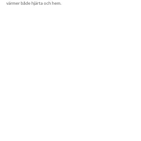
värmer både hjärta och hem.