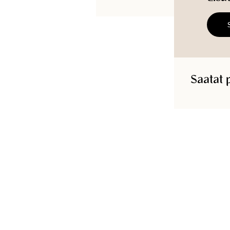
Saatat 