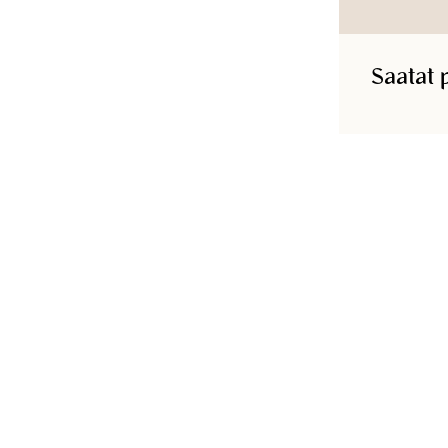
Saatat 