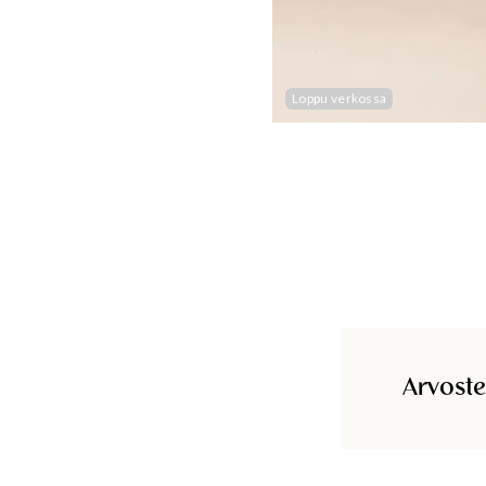
Loppu verkossa
Arvoste