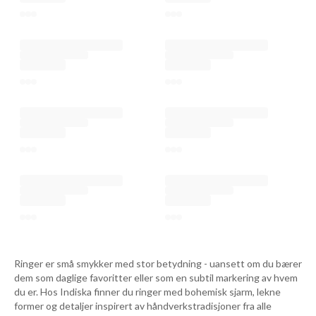
Ringer er små smykker med stor betydning - uansett om du bærer
dem som daglige favoritter eller som en subtil markering av hvem
du er. Hos Indiska finner du ringer med bohemisk sjarm, lekne
former og detaljer inspirert av håndverkstradisjoner fra alle