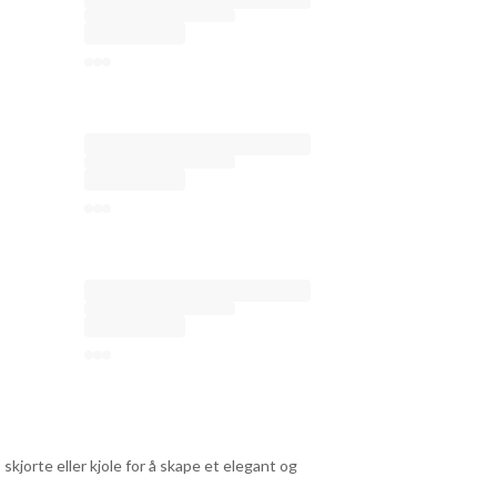
 skjorte eller kjole for å skape et elegant og