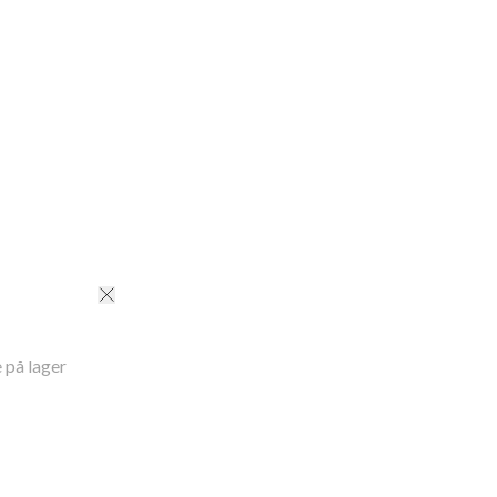
 på lager