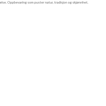
ølelse. Oppbevaring som puster natur, tradisjon og skjønnhet.