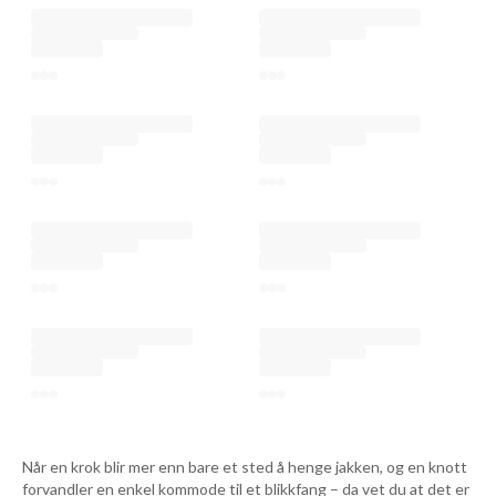
Når en krok blir mer enn bare et sted å henge jakken, og en knott
forvandler en enkel kommode til et blikkfang – da vet du at det er