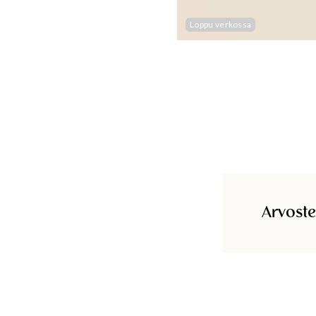
Loppu verkossa
Arvoste