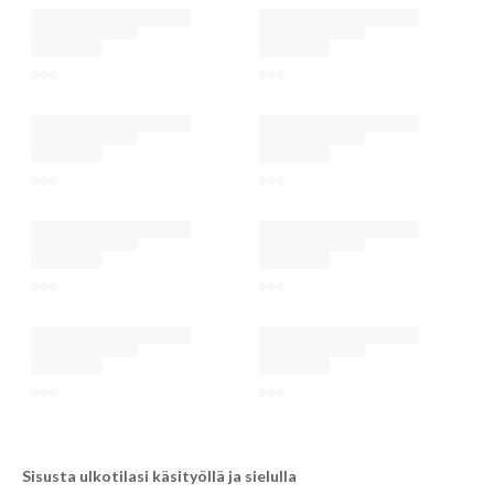
Sisusta ulkotilasi käsityöllä ja sielulla