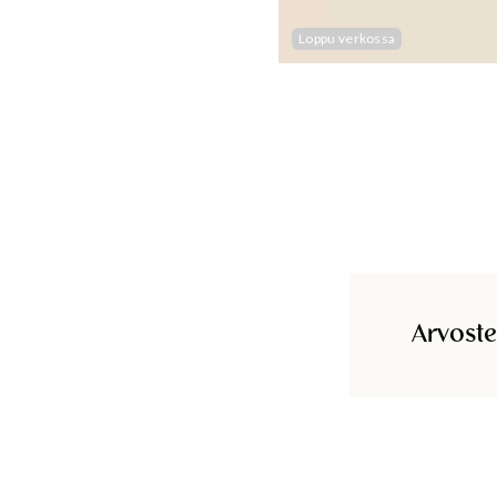
Loppu verkossa
Arvoste