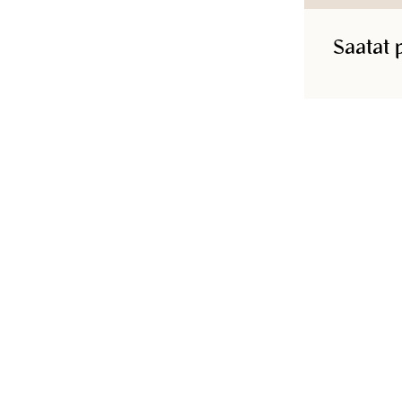
Saatat 