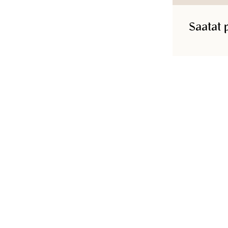
Saatat 