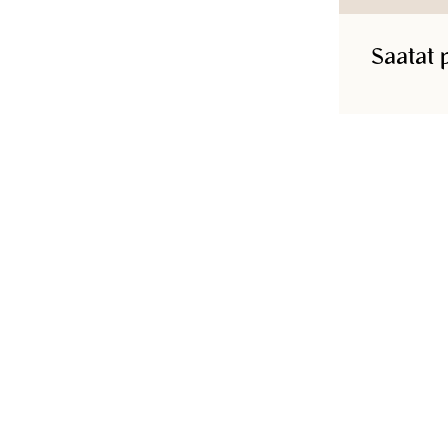
Saatat 