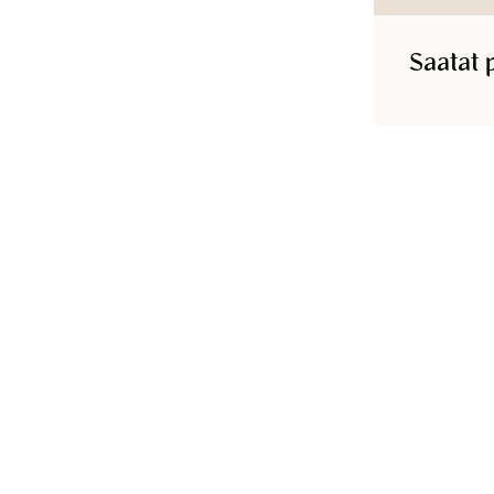
Saatat 