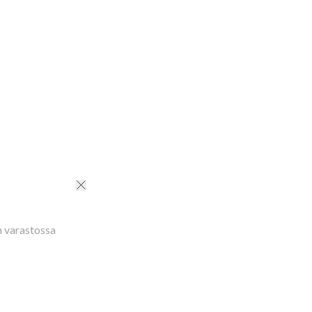
n varastossa