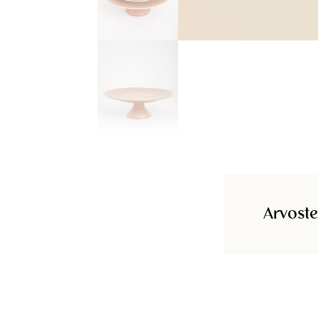
Arvoste