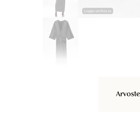
Loppu verkossa
Arvoste