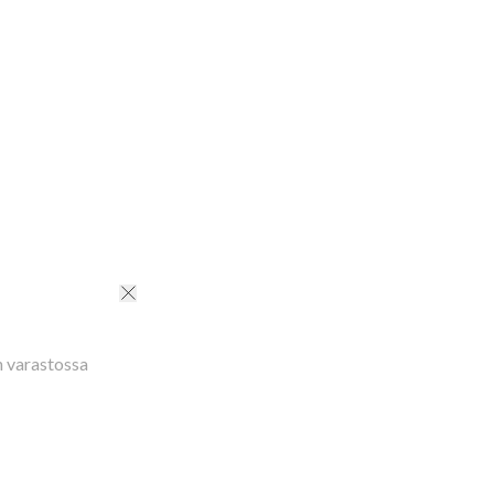
n varastossa